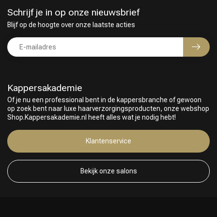
Schrijf je in op onze nieuwsbrief
Blijf op de hoogte over onze laatste acties
Kappersakademie
Of je nu een professional bent in de kappersbranche of gewoon
op zoek bent naar luxe haarverzorgingsproducten, onze webshop
Shop.Kappersakademie.nl heeft alles wat je nodig hebt!
Klantenservice
Bekijk onze salons