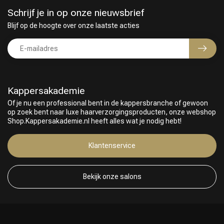
Schrijf je in op onze nieuwsbrief
Blijf op de hoogte over onze laatste acties
Kappersakademie
Of je nu een professional bent in de kappersbranche of gewoon
op zoek bent naar luxe haarverzorgingsproducten, onze webshop
Shop.Kappersakademie.nl heeft alles wat je nodig hebt!
Klantenservice
Bekijk onze salons