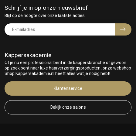
Schrijf je in op onze nieuwsbrief
Blijf op de hoogte over onze laatste acties
Kappersakademie
Of je nu een professional bent in de kappersbranche of gewoon
op zoek bent naar luxe haarverzorgingsproducten, onze webshop
Shop.Kappersakademie.nl heeft alles wat je nodig hebt!
Klantenservice
Bekijk onze salons