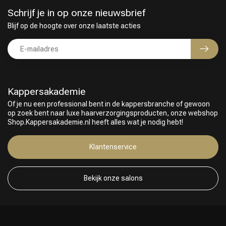
Schrijf je in op onze nieuwsbrief
Blijf op de hoogte over onze laatste acties
Kappersakademie
Of je nu een professional bent in de kappersbranche of gewoon
op zoek bent naar luxe haarverzorgingsproducten, onze webshop
Shop.Kappersakademie.nl heeft alles wat je nodig hebt!
Klantenservice
Bekijk onze salons