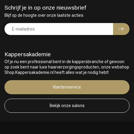
Schrijf je in op onze nieuwsbrief
Blijf op de hoogte over onze laatste acties
Kappersakademie
Of je nu een professional bent in de kappersbranche of gewoon
op zoek bent naar luxe haarverzorgingsproducten, onze webshop
Shop.Kappersakademie.nl heeft alles wat je nodig hebt!
Klantenservice
Bekijk onze salons