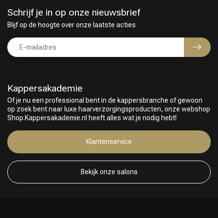
Schrijf je in op onze nieuwsbrief
Blijf op de hoogte over onze laatste acties
Kappersakademie
Of je nu een professional bent in de kappersbranche of gewoon
op zoek bent naar luxe haarverzorgingsproducten, onze webshop
Shop.Kappersakademie.nl heeft alles wat je nodig hebt!
Klantenservice
Bekijk onze salons