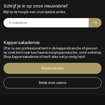
Schrijf je in op onze nieuwsbrief
Blijf op de hoogte over onze laatste acties
Kappersakademie
Of je nu een professional bent in de kappersbranche of gewoon
op zoek bent naar luxe haarverzorgingsproducten, onze webshop
Shop.Kappersakademie.nl heeft alles wat je nodig hebt!
Klantenservice
Bekijk onze salons