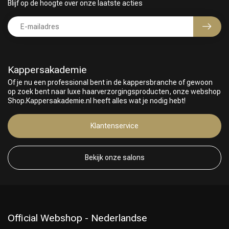
Blijf op de hoogte over onze laatste acties
Kappersakademie
Of je nu een professional bent in de kappersbranche of gewoon
op zoek bent naar luxe haarverzorgingsproducten, onze webshop
Shop.Kappersakademie.nl heeft alles wat je nodig hebt!
Klantenservice
Bekijk onze salons
Official Webshop - Nederlandse