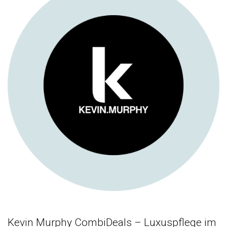
Kevin Murphy CombiDeals – Luxuspflege im