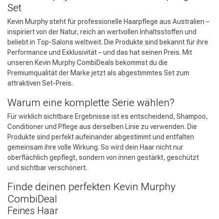
Set
Kevin Murphy steht für professionelle Haarpflege aus Australien –
inspiriert von der Natur, reich an wertvollen Inhaltsstoffen und
beliebt in Top-Salons weltweit. Die Produkte sind bekannt für ihre
Performance und Exklusivität – und das hat seinen Preis. Mit
unseren Kevin Murphy CombiDeals bekommst du die
Premiumqualität der Marke jetzt als abgestimmtes Set zum
attraktiven Set-Preis.
Warum eine komplette Serie wählen?
Für wirklich sichtbare Ergebnisse ist es entscheidend, Shampoo,
Conditioner und Pflege aus derselben Linie zu verwenden. Die
Produkte sind perfekt aufeinander abgestimmt und entfalten
gemeinsam ihre volle Wirkung. So wird dein Haar nicht nur
oberflächlich gepflegt, sondern von innen gestärkt, geschützt
und sichtbar verschönert.
Finde deinen perfekten Kevin Murphy
CombiDeal
Feines Haar