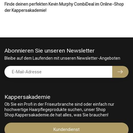
Finde deinen perfekten Kevin Murphy CombiDeal im Online-Shop
der Kappersakademie!
Abonnieren Sie unseren Newsletter
Bleibe auf dem Laufenden mit unseren Newsletter-Angeboten
Kappersakademie
Ob Sie ein Profi in der Friseurbranche sind oder einfach nur
hochwertige Haarpflegeprodukte suchen, unser Shop
Shop.Kappersakademie.de hat alles, was Sie brauchen!
Kundendienst