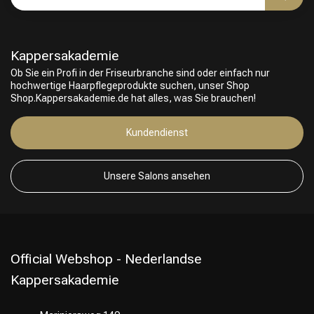
Kappersakademie
Ob Sie ein Profi in der Friseurbranche sind oder einfach nur
hochwertige Haarpflegeprodukte suchen, unser Shop
Shop.Kappersakademie.de hat alles, was Sie brauchen!
Kundendienst
Unsere Salons ansehen
Official Webshop - Nederlandse
Kappersakademie