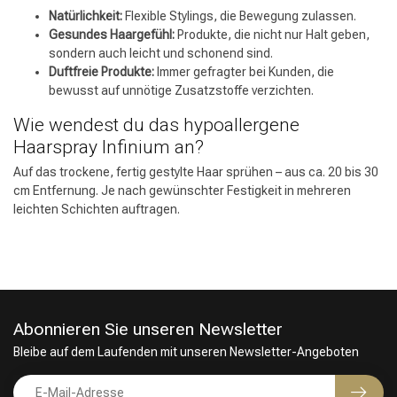
Natürlichkeit:
Flexible Stylings, die Bewegung zulassen.
Gesundes Haargefühl:
Produkte, die nicht nur Halt geben,
sondern auch leicht und schonend sind.
Duftfreie Produkte:
Immer gefragter bei Kunden, die
bewusst auf unnötige Zusatzstoffe verzichten.
Wie wendest du das hypoallergene
Haarspray Infinium an?
Auf das trockene, fertig gestylte Haar sprühen – aus ca. 20 bis 30
cm Entfernung. Je nach gewünschter Festigkeit in mehreren
leichten Schichten auftragen.
Abonnieren Sie unseren Newsletter
Bleibe auf dem Laufenden mit unseren Newsletter-Angeboten