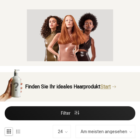
Finden Sie Ihr ideales Haarprodukt
Start
Filter