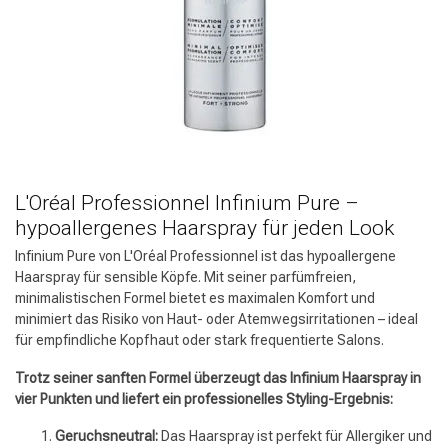
L'Oréal Professionnel Infinium Pure –
hypoallergenes Haarspray für jeden Look
Infinium Pure von L'Oréal Professionnel ist das hypoallergene
Haarspray für sensible Köpfe. Mit seiner parfümfreien,
minimalistischen Formel bietet es maximalen Komfort und
minimiert das Risiko von Haut- oder Atemwegsirritationen – ideal
für empfindliche Kopfhaut oder stark frequentierte Salons.
Trotz seiner sanften Formel überzeugt das Infinium Haarspray in
vier Punkten und liefert ein professionelles Styling-Ergebnis:
Geruchsneutral:
Das Haarspray ist perfekt für Allergiker und