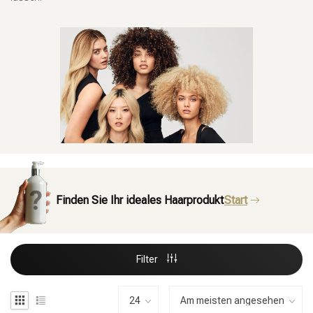
Finden Sie Ihr ideales Haarprodukt
Start
Filter