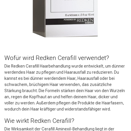
Wofür wird Redken Cerafill verwendet?
Die Redken Cerafill Haarbehandlung wurde entwickelt, um dünner
werdendes Haar zu pflegen und Haarausfall zu reduzieren. Du
kannst es bei dünner werdendem Haar, Haarausfall oder bei
schwachem, brüchigem Haar verwenden, das zusätzliche
Stärkung braucht. Die Formeln stärken dein Haar von den Wurzeln
an, regen die Kopfhaut an und helfen deinem Haar, dicker und
voller zu werden. Außerdem pflegen die Produkte die Haarfasern,
wodurch dein Haar kräftiger und widerstandsfähiger wird.
Wie wirkt Redken Cerafill?
Die Wirksamkeit der Cerafill Aminexil-Behandlung liegt in der