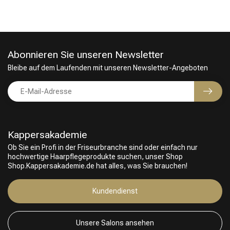
Abonnieren Sie unseren Newsletter
Bleibe auf dem Laufenden mit unseren Newsletter-Angeboten
Kappersakademie
Ob Sie ein Profi in der Friseurbranche sind oder einfach nur
hochwertige Haarpflegeprodukte suchen, unser Shop
Shop.Kappersakademie.de hat alles, was Sie brauchen!
Kundendienst
Unsere Salons ansehen