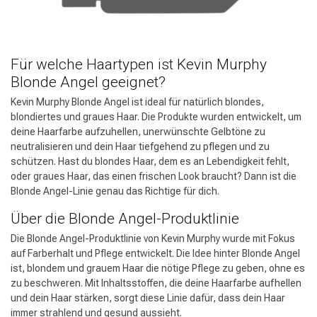
Für welche Haartypen ist Kevin Murphy
Blonde Angel geeignet?
Kevin Murphy Blonde Angel ist ideal für natürlich blondes,
blondiertes und graues Haar. Die Produkte wurden entwickelt, um
deine Haarfarbe aufzuhellen, unerwünschte Gelbtöne zu
neutralisieren und dein Haar tiefgehend zu pflegen und zu
schützen. Hast du blondes Haar, dem es an Lebendigkeit fehlt,
oder graues Haar, das einen frischen Look braucht? Dann ist die
Blonde Angel-Linie genau das Richtige für dich.
Über die Blonde Angel-Produktlinie
Die Blonde Angel-Produktlinie von Kevin Murphy wurde mit Fokus
auf Farberhalt und Pflege entwickelt. Die Idee hinter Blonde Angel
ist, blondem und grauem Haar die nötige Pflege zu geben, ohne es
zu beschweren. Mit Inhaltsstoffen, die deine Haarfarbe aufhellen
und dein Haar stärken, sorgt diese Linie dafür, dass dein Haar
immer strahlend und gesund aussieht.