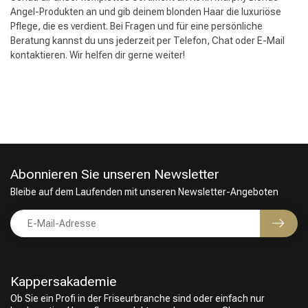
Angel-Produkten an und gib deinem blonden Haar die luxuriöse
Pflege, die es verdient. Bei Fragen und für eine persönliche
Beratung kannst du uns jederzeit per Telefon, Chat oder E-Mail
kontaktieren. Wir helfen dir gerne weiter!
Abonnieren Sie unseren Newsletter
Bleibe auf dem Laufenden mit unseren Newsletter-Angeboten
Friseurwahl
Kappersakademie
Ob Sie ein Profi in der Friseurbranche sind oder einfach nur