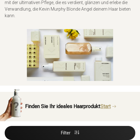
mit der ultimativen Pflege, die es verdient, glänzen und erlebe die
Verwandlung, die Kevin Murphy Blonde Angel deinem Haar bieten
kann.
Finden Sie Ihr ideales Haarprodukt
Start
Filter