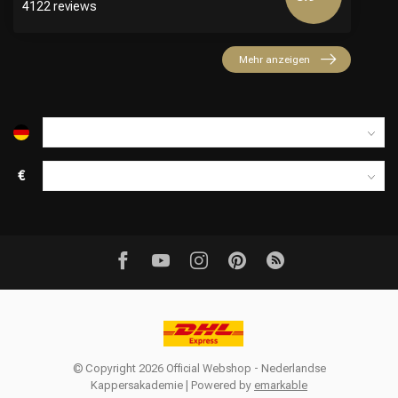
4122 reviews
Mehr anzeigen
€
© Copyright 2026 Official Webshop - Nederlandse
Kappersakademie | Powered by
emarkable