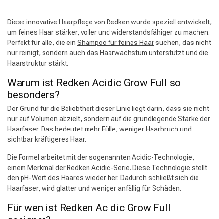
Diese innovative Haarpflege von Redken wurde speziell entwickelt,
um feines Haar stärker, voller und widerstandsfähiger zu machen.
Perfekt für alle, die ein
Shampoo für feines Haar
suchen, das nicht
nur reinigt, sondern auch das Haarwachstum unterstützt und die
Haarstruktur stärkt.
Warum ist Redken Acidic Grow Full so
besonders?
Der Grund für die Beliebtheit dieser Linie liegt darin, dass sie nicht
nur auf Volumen abzielt, sondern auf die grundlegende Stärke der
Haarfaser. Das bedeutet mehr Fülle, weniger Haarbruch und
sichtbar kräftigeres Haar.
Die Formel arbeitet mit der sogenannten Acidic-Technologie,
einem Merkmal der
Redken Acidic-Serie
. Diese Technologie stellt
den pH-Wert des Haares wieder her. Dadurch schließt sich die
Haarfaser, wird glatter und weniger anfällig für Schäden.
Für wen ist Redken Acidic Grow Full