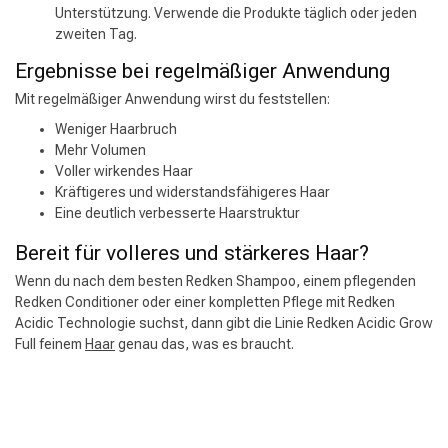
Unterstützung. Verwende die Produkte täglich oder jeden
zweiten Tag.
Ergebnisse bei regelmäßiger Anwendung
Mit regelmäßiger Anwendung wirst du feststellen:
Weniger Haarbruch
Mehr Volumen
Voller wirkendes Haar
Kräftigeres und widerstandsfähigeres Haar
Eine deutlich verbesserte Haarstruktur
Bereit für volleres und stärkeres Haar?
Wenn du nach dem besten Redken Shampoo, einem pflegenden
Redken Conditioner oder einer kompletten Pflege mit Redken
Friseurwahl
Acidic Technologie suchst, dann gibt die Linie Redken Acidic Grow
Full feinem
Haar
genau das, was es braucht.