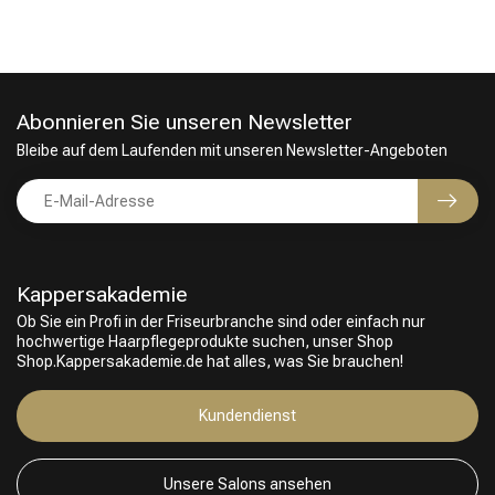
Abonnieren Sie unseren Newsletter
Bleibe auf dem Laufenden mit unseren Newsletter-Angeboten
Kappersakademie
Ob Sie ein Profi in der Friseurbranche sind oder einfach nur
hochwertige Haarpflegeprodukte suchen, unser Shop
Shop.Kappersakademie.de hat alles, was Sie brauchen!
Kundendienst
Unsere Salons ansehen