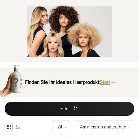
Finden Sie Ihr ideales Haarprodukt
Start
Filter