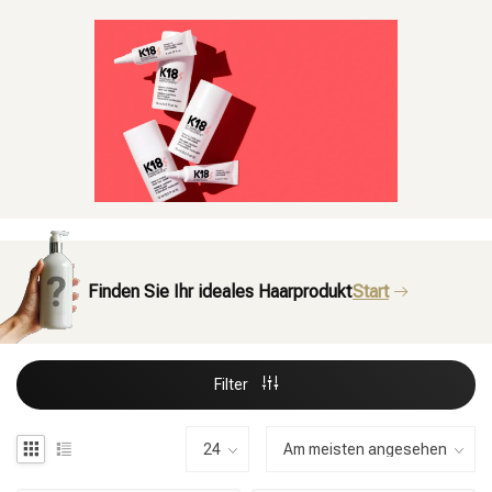
Finden Sie Ihr ideales Haarprodukt
Start
Filter