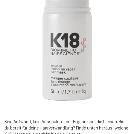
Kein Aufwand, kein Ausspülen – nur Ergebnisse, die bleiben. Bist
du bereit für deine Haarverwandlung? Finde unten heraus, welche