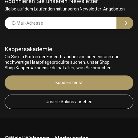
Abonnieren Sie unseren Newsletter
Bleibe auf dem Laufenden mit unseren Newsletter-Angeboten
Kappersakademie
Ob Sie ein Profi in der Friseurbranche sind oder einfach nur
hochwertige Haarpflegeprodukte suchen, unser Shop
Shop.Kappersakademie.de hat alles, was Sie brauchen!
Kundendienst
Unsere Salons ansehen