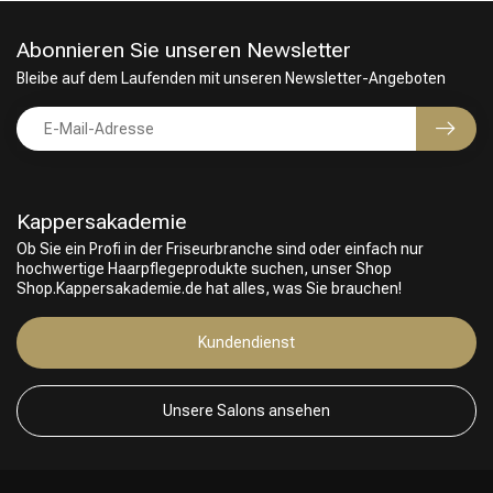
Abonnieren Sie unseren Newsletter
Bleibe auf dem Laufenden mit unseren Newsletter-Angeboten
Kappersakademie
Ob Sie ein Profi in der Friseurbranche sind oder einfach nur
hochwertige Haarpflegeprodukte suchen, unser Shop
Shop.Kappersakademie.de hat alles, was Sie brauchen!
Kundendienst
Unsere Salons ansehen