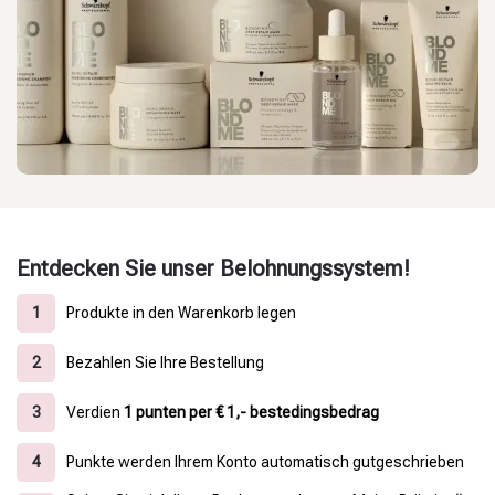
Entdecken Sie unser Belohnungssystem!
1
Produkte in den Warenkorb legen
2
Bezahlen Sie Ihre Bestellung
3
Verdien
1 punten per € 1,- bestedingsbedrag
4
Punkte werden Ihrem Konto automatisch gutgeschrieben