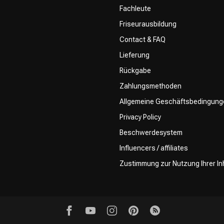
Fachleute
Friseurausbildung
Contact & FAQ
Lieferung
Rückgabe
Zahlungsmethoden
Allgemeine Geschäftsbedingung
Privacy Policy
Beschwerdesystem
Influencers / affiliates
Zustimmung zur Nutzung Ihrer In