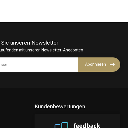
 Sie unseren Newsletter
 Laufenden mit unseren Newsletter-Angeboten
Abonnieren
Kundenbewertungen