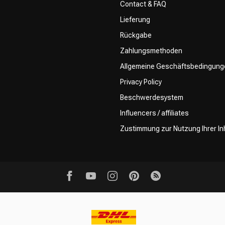
Contact & FAQ
Lieferung
Rückgabe
Zahlungsmethoden
Allgemeine Geschäftsbedingung
Privacy Policy
Beschwerdesystem
Influencers / affiliates
Zustimmung zur Nutzung Ihrer In