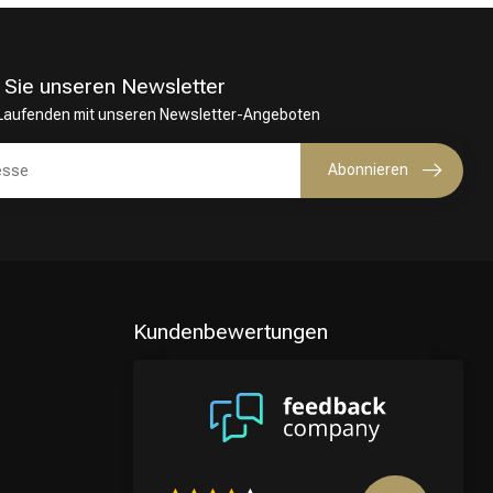
 Sie unseren Newsletter
 Laufenden mit unseren Newsletter-Angeboten
Abonnieren
Kundenbewertungen