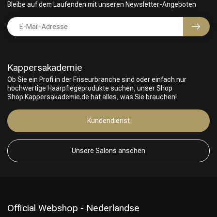
Bleibe auf dem Laufenden mit unseren Newsletter-Angeboten
Kappersakademie
Ob Sie ein Profi in der Friseurbranche sind oder einfach nur
hochwertige Haarpflegeprodukte suchen, unser Shop
Shop.Kappersakademie.de hat alles, was Sie brauchen!
Kundendienst
Unsere Salons ansehen
Official Webshop - Nederlandse