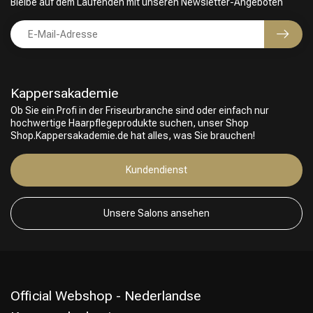
Bleibe auf dem Laufenden mit unseren Newsletter-Angeboten
Kappersakademie
Ob Sie ein Profi in der Friseurbranche sind oder einfach nur
hochwertige Haarpflegeprodukte suchen, unser Shop
Shop.Kappersakademie.de hat alles, was Sie brauchen!
Kundendienst
Unsere Salons ansehen
Official Webshop - Nederlandse