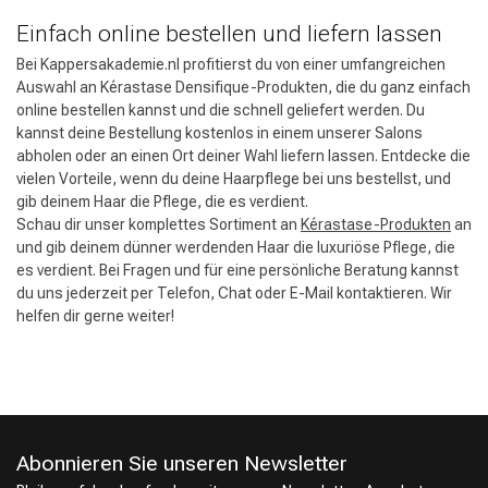
Einfach online bestellen und liefern lassen
Bei Kappersakademie.nl profitierst du von einer umfangreichen
Auswahl an Kérastase Densifique-Produkten, die du ganz einfach
online bestellen kannst und die schnell geliefert werden. Du
kannst deine Bestellung kostenlos in einem unserer Salons
abholen oder an einen Ort deiner Wahl liefern lassen. Entdecke die
vielen Vorteile, wenn du deine Haarpflege bei uns bestellst, und
gib deinem Haar die Pflege, die es verdient.
Schau dir unser komplettes Sortiment an
Kérastase-Produkten
an
und gib deinem dünner werdenden Haar die luxuriöse Pflege, die
es verdient. Bei Fragen und für eine persönliche Beratung kannst
du uns jederzeit per Telefon, Chat oder E-Mail kontaktieren. Wir
helfen dir gerne weiter!
Friseurwahl
Abonnieren Sie unseren Newsletter