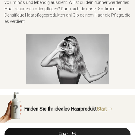
voluminös und lebendig aussieht. Willst du dein dünner werdendes
Haar reparieren oder pflegen? Dann sieh dir unser Sortiment an
Densifique Haarpflegeprodukten an! Gib deinem Haar die Pflege, die
es verdient.
Finden Sie Ihr ideales Haarprodukt
Start
Filter