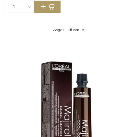
Zeige
1
-
15
von 15