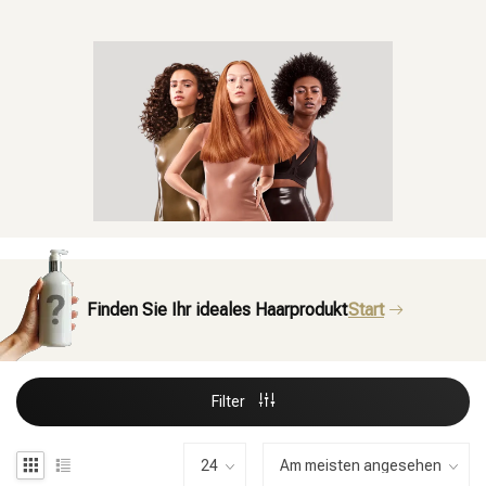
Finden Sie Ihr ideales Haarprodukt
Start
Filter