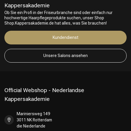
Kappersakademie
Ob Sie ein Profi in der Friseurbranche sind oder einfach nur
hochwertige Haarpflegeprodukte suchen, unser Shop
Shop.Kappersakademie.de hat alles, was Sie brauchen!
Kundendienst
Unsere Salons ansehen
Official Webshop - Nederlandse
Kappersakademie
Mariniersweg 149
3011 NK Rotterdam
die Niederlande