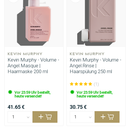
KEVIN MURPHY
KEVIN MURPHY
Kevin Murphy - Volume -
Kevin Murphy - Volume -
Angel.Masque |
Angel.Rinse |
Haarmaske 200 ml
Haarspülung 250 ml
(1)
Vor 23:59 Uhr bestellt,
Vor 23:59 Uhr bestellt,
heute versendet!
heute versendet!
41.65 €
30.75 €