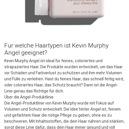
Für welche Haartypen ist Kevin Murphy
Angel geeignet?
Kevin Murphy Angel ist ideal für feines, coloriertes und
strapaziertes Haar. Die Produkte wurden entwickelt, um das Haar
vor Schäden und Farbverlust zu schützen und ihm mehr Volumen
und Fülle zu verleihen. Hast du feines Haar, das schnell fettig wird,
oder coloriertes Haar, das Schutz braucht? Dann ist die Angel-
Linie genau das Richtige für dich.
Über die Angel-Produktlinie
Die Angel-Produktlinie von Kevin Murphy wurde mit Fokus auf
Volumen und Schutz entwickelt. Die Idee hinter Angel ist, feinem
und gefärbtem Haar die nötige Pflege zu geben, ohne es zu
beschweren. Mit Inhaltsstoffen, die dein Haar nähren und stärken,
sorgt diese Linie dafür, dass dein Haar immer gesund und voll