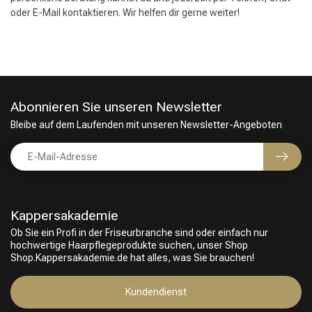
Friseurwahl
oder E-Mail kontaktieren. Wir helfen dir gerne weiter!
Abonnieren Sie unseren Newsletter
Bleibe auf dem Laufenden mit unseren Newsletter-Angeboten
Kappersakademie
Ob Sie ein Profi in der Friseurbranche sind oder einfach nur
hochwertige Haarpflegeprodukte suchen, unser Shop
Shop.Kappersakademie.de hat alles, was Sie brauchen!
Kundendienst