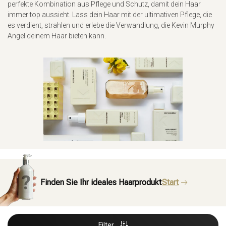
perfekte Kombination aus Pflege und Schutz, damit dein Haar
immer top aussieht. Lass dein Haar mit der ultimativen Pflege, die
es verdient, strahlen und erlebe die Verwandlung, die Kevin Murphy
Angel deinem Haar bieten kann.
Finden Sie Ihr ideales Haarprodukt
Start
Filter