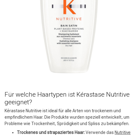
Für welche Haartypen ist Kérastase Nutritive
geeignet?
Kérastase Nutritive ist ideal für alle Arten von trockenem und
empfindlichem Haar. Die Produkte wurden speziell entwickelt, um
Probleme wie Trockenheit, Sprödigkeit und Spliss zu bekämpfen.
Trockenes und strapaziertes Haar:
Verwende das
Nutritive