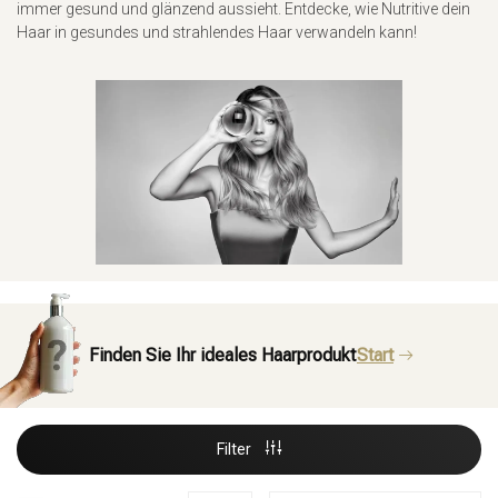
immer gesund und glänzend aussieht. Entdecke, wie Nutritive dein
Haar in gesundes und strahlendes Haar verwandeln kann!
Finden Sie Ihr ideales Haarprodukt
Start
Filter