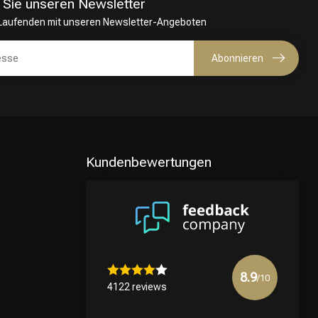
 Sie unseren Newsletter
 Laufenden mit unseren Newsletter-Angeboten
Abonnieren
Kundenbewertungen
8.9
/10
4122 reviews