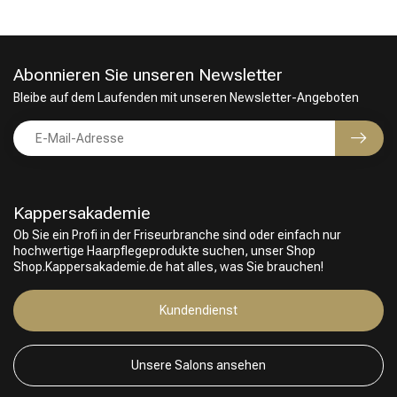
Abonnieren Sie unseren Newsletter
Bleibe auf dem Laufenden mit unseren Newsletter-Angeboten
Kappersakademie
Ob Sie ein Profi in der Friseurbranche sind oder einfach nur
hochwertige Haarpflegeprodukte suchen, unser Shop
Shop.Kappersakademie.de hat alles, was Sie brauchen!
Kundendienst
Unsere Salons ansehen