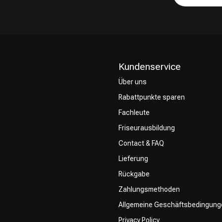
Kundenservice
Über uns
Rabattpunkte sparen
Fachleute
Friseurausbildung
Contact & FAQ
Lieferung
Rückgabe
Zahlungsmethoden
Allgemeine Geschäftsbedingung
Privacy Policy