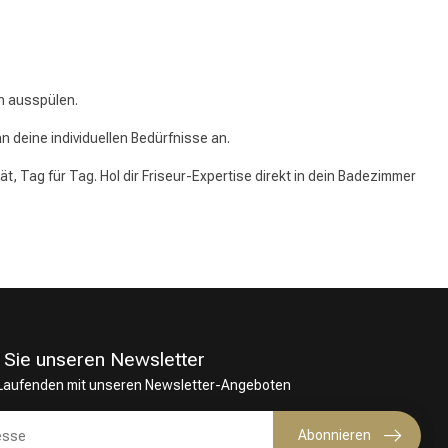
h ausspülen.
deine individuellen Bedürfnisse an.
t, Tag für Tag. Hol dir Friseur-Expertise direkt in dein Badezimmer
 Sie unseren Newsletter
 Laufenden mit unseren Newsletter-Angeboten
Abonnieren