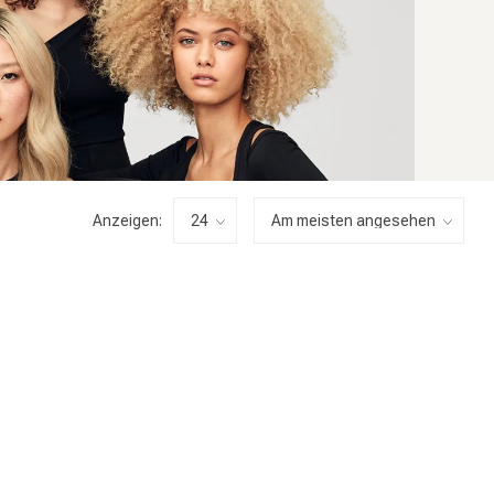
Anzeigen: