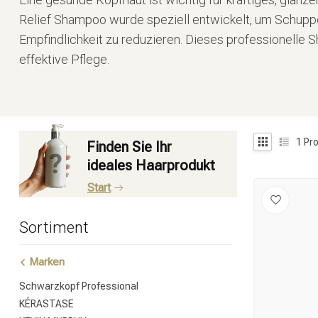
Relief Shampoo wurde speziell entwickelt, um Schupp
Empfindlichkeit zu reduzieren. Dieses professionelle 
effektive Pflege.
1
Pro
Finden Sie Ihr
ideales Haarprodukt
Start
Sortiment
Marken
Schwarzkopf Professional
KÉRASTASE