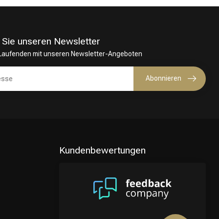
 Sie unseren Newsletter
 Laufenden mit unseren Newsletter-Angeboten
Abonnieren
Kundenbewertungen