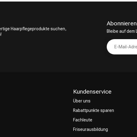
Abonnieren
wertige Haarpflegeprodukte suchen,
Bleibe auf dem
!
Kundenservice
Über uns
Rabattpunkte sparen
Fachleute
Friseurausbildung