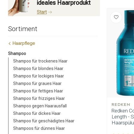
ideales Haarprodukt
Start
Sortiment
Haarpflege
Shampoo
Shampoo für trockenes Haar
Shampoo für blondes Haar
Shampoo für lockiges Haar
Shampoo für graues Haar
Shampoo für fettiges Haar
Shampoo für frizziges Haar
REDKEN
Shampoo gegen Haarausfall
Redken Co
Shampoo für dickes Haar
Length - 
Shampoo für geschädigtes Haar
Haarspülu
Shampoos für dünnes Haar