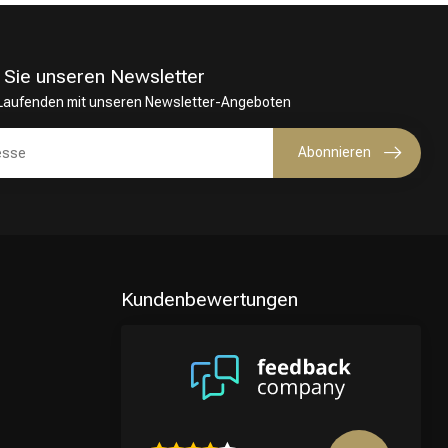
 Sie unseren Newsletter
 Laufenden mit unseren Newsletter-Angeboten
Abonnieren
Kundenbewertungen