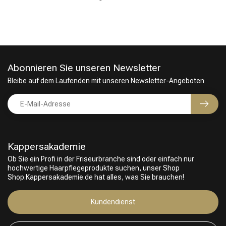
Abonnieren Sie unseren Newsletter
Bleibe auf dem Laufenden mit unseren Newsletter-Angeboten
Umformung
CombiDeals
Kappersakademie
Ob Sie ein Profi in der Friseurbranche sind oder einfach nur
hochwertige Haarpflegeprodukte suchen, unser Shop
Shop.Kappersakademie.de hat alles, was Sie brauchen!
Kundendienst