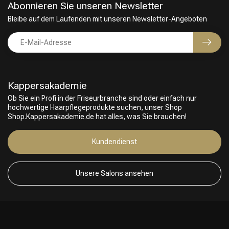
Abonnieren Sie unseren Newsletter
Bleibe auf dem Laufenden mit unseren Newsletter-Angeboten
Kappersakademie
Ob Sie ein Profi in der Friseurbranche sind oder einfach nur
hochwertige Haarpflegeprodukte suchen, unser Shop
Shop.Kappersakademie.de hat alles, was Sie brauchen!
Kundendienst
Unsere Salons ansehen