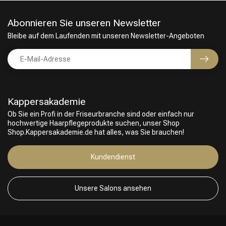
Abonnieren Sie unseren Newsletter
Bleibe auf dem Laufenden mit unseren Newsletter-Angeboten
Kappersakademie
Ob Sie ein Profi in der Friseurbranche sind oder einfach nur
hochwertige Haarpflegeprodukte suchen, unser Shop
Shop.Kappersakademie.de hat alles, was Sie brauchen!
Kundendienst
Unsere Salons ansehen