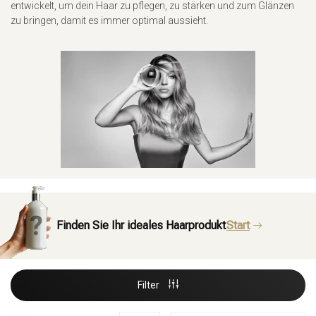
entwickelt, um dein Haar zu pflegen, zu stärken und zum Glänzen
zu bringen, damit es immer optimal aussieht.
Finden Sie Ihr ideales Haarprodukt
Start
Filter