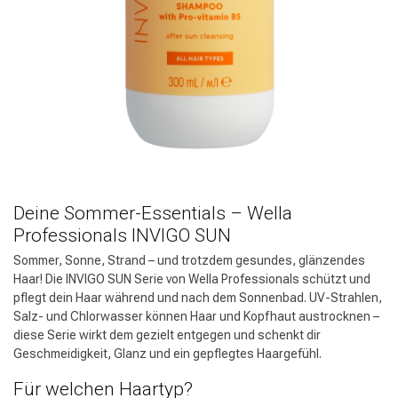
Deine Sommer-Essentials – Wella
Professionals INVIGO SUN
Sommer, Sonne, Strand – und trotzdem gesundes, glänzendes
Haar! Die INVIGO SUN Serie von Wella Professionals schützt und
pflegt dein Haar während und nach dem Sonnenbad. UV-Strahlen,
Salz- und Chlorwasser können Haar und Kopfhaut austrocknen –
diese Serie wirkt dem gezielt entgegen und schenkt dir
Geschmeidigkeit, Glanz und ein gepflegtes Haargefühl.
Für welchen Haartyp?