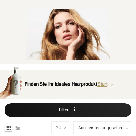
Finden Sie Ihr ideales Haarprodukt
Start
Filter