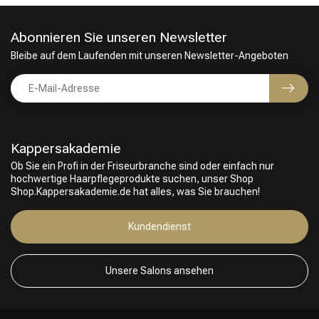
Abonnieren Sie unseren Newsletter
Bleibe auf dem Laufenden mit unseren Newsletter-Angeboten
Kappersakademie
Ob Sie ein Profi in der Friseurbranche sind oder einfach nur
hochwertige Haarpflegeprodukte suchen, unser Shop
Shop.Kappersakademie.de hat alles, was Sie brauchen!
Kundendienst
Unsere Salons ansehen