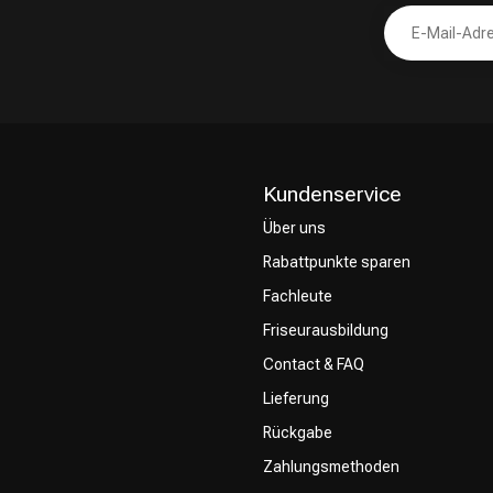
Kundenservice
Über uns
Rabattpunkte sparen
Fachleute
Friseurausbildung
Contact & FAQ
Lieferung
Rückgabe
Zahlungsmethoden