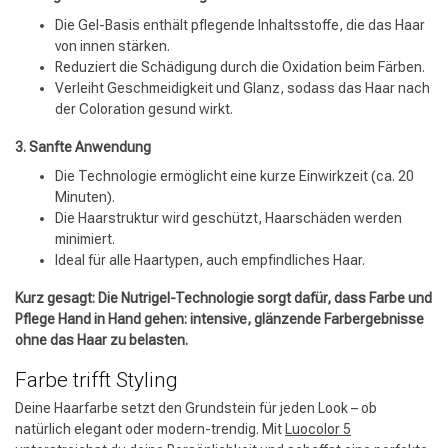
Die Gel-Basis enthält pflegende Inhaltsstoffe, die das Haar
von innen stärken.
Reduziert die Schädigung durch die Oxidation beim Färben.
Verleiht Geschmeidigkeit und Glanz, sodass das Haar nach
der Coloration gesund wirkt.
3. Sanfte Anwendung
Die Technologie ermöglicht eine kurze Einwirkzeit (ca. 20
Minuten).
Die Haarstruktur wird geschützt, Haarschäden werden
minimiert.
Ideal für alle Haartypen, auch empfindliches Haar.
Umformung
CombiDeals
Kurz gesagt: Die Nutrigel-Technologie sorgt dafür, dass Farbe und
Pflege Hand in Hand gehen: intensive, glänzende Farbergebnisse
ohne das Haar zu belasten.
Farbe trifft Styling
Deine Haarfarbe setzt den Grundstein für jeden Look – ob
natürlich elegant oder modern-trendig. Mit
Luocolor 5