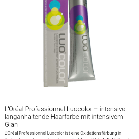
Stylingprodukte
Haarfärbung
L'Oréal Professionnel Luocolor – intensive,
langanhaltende Haarfarbe mit intensivem
Glan
L'Oréal Professionnel Luocolor ist eine Oxidationsfärbung in