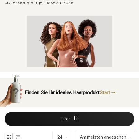
professionelle Ergebnisse zuhause.
Finden Sie Ihr ideales Haarprodukt
Start
Filter