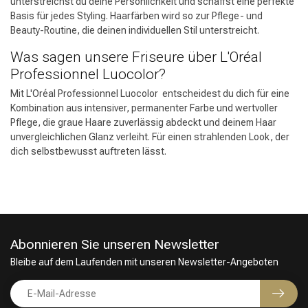
unterstreichst du deine Persönlichkeit und schaffst eine perfekte
Basis für jedes Styling. Haarfärben wird so zur Pflege- und
Beauty-Routine, die deinen individuellen Stil unterstreicht.
Was sagen unsere Friseure über L'Oréal
Professionnel Luocolor?
Mit L'Oréal Professionnel Luocolor entscheidest du dich für eine
Kombination aus intensiver, permanenter Farbe und wertvoller
Pflege, die graue Haare zuverlässig abdeckt und deinem Haar
unvergleichlichen Glanz verleiht. Für einen strahlenden Look, der
dich selbstbewusst auftreten lässt.
Abonnieren Sie unseren Newsletter
Bleibe auf dem Laufenden mit unseren Newsletter-Angeboten