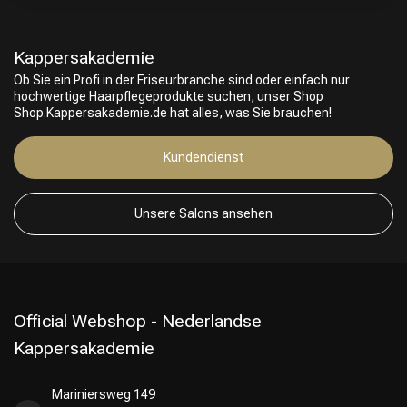
Kappersakademie
Ob Sie ein Profi in der Friseurbranche sind oder einfach nur
hochwertige Haarpflegeprodukte suchen, unser Shop
Shop.Kappersakademie.de hat alles, was Sie brauchen!
Kundendienst
Unsere Salons ansehen
Official Webshop - Nederlandse
Kappersakademie
Mariniersweg 149