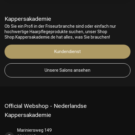
Kappersakademie
Ob Sie ein Profi in der Friseurbranche sind oder einfach nur
hochwertige Haarpflegeprodukte suchen, unser Shop
Shop.Kappersakademie.de hat alles, was Sie brauchen!
Kundendienst
Unsere Salons ansehen
Official Webshop - Nederlandse
Kappersakademie
Mariniersweg 149