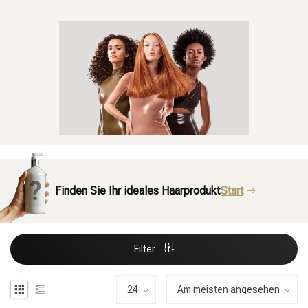
Finden Sie Ihr ideales Haarprodukt
Start
Filter