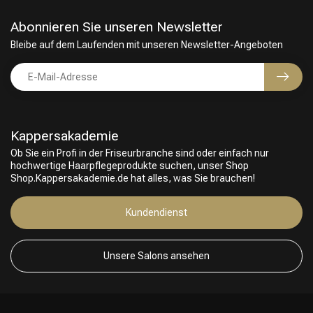
Abonnieren Sie unseren Newsletter
Bleibe auf dem Laufenden mit unseren Newsletter-Angeboten
Kappersakademie
Ob Sie ein Profi in der Friseurbranche sind oder einfach nur
hochwertige Haarpflegeprodukte suchen, unser Shop
Shop.Kappersakademie.de hat alles, was Sie brauchen!
Kundendienst
Friseurwahl
Unsere Salons ansehen