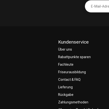
Kundenservice
Über uns
Rabattpunkte sparen
Fachleute
Friseurausbildung
Contact & FAQ
Lieferung
Rückgabe
Zahlungsmethoden