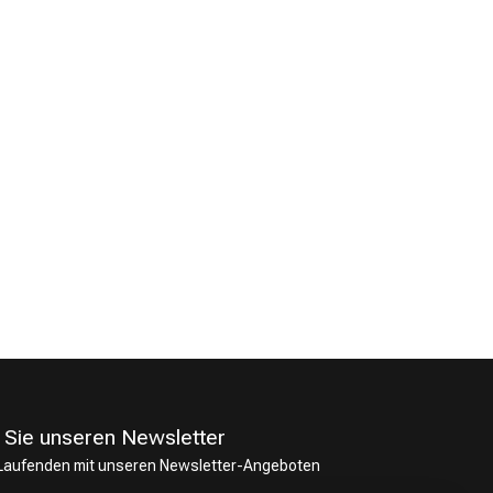
 Sie unseren Newsletter
 Laufenden mit unseren Newsletter-Angeboten