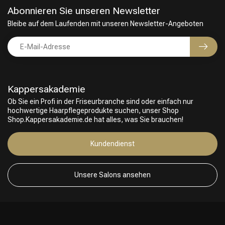
Abonnieren Sie unseren Newsletter
Bleibe auf dem Laufenden mit unseren Newsletter-Angeboten
Kappersakademie
Ob Sie ein Profi in der Friseurbranche sind oder einfach nur
hochwertige Haarpflegeprodukte suchen, unser Shop
Shop.Kappersakademie.de hat alles, was Sie brauchen!
Kundendienst
Unsere Salons ansehen