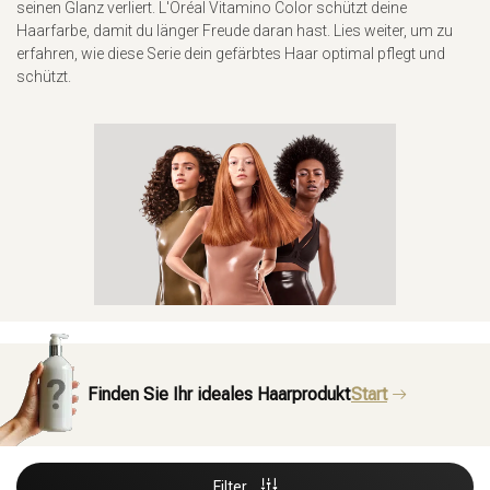
seinen Glanz verliert. L'Oréal Vitamino Color schützt deine
Haarfarbe, damit du länger Freude daran hast. Lies weiter, um zu
erfahren, wie diese Serie dein gefärbtes Haar optimal pflegt und
schützt.
Finden Sie Ihr ideales Haarprodukt
Start
Filter