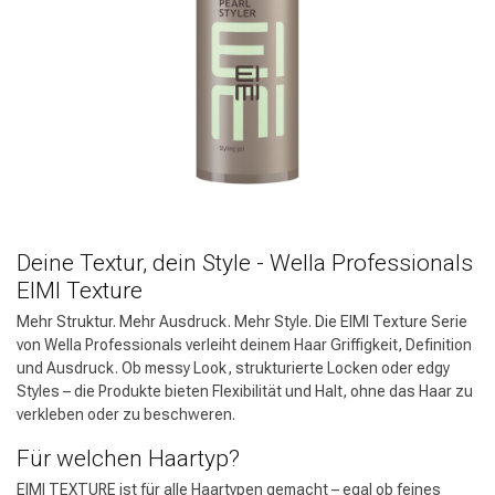
Deine Textur, dein Style - Wella Professionals
EIMI Texture
Mehr Struktur. Mehr Ausdruck. Mehr Style. Die EIMI Texture Serie
von Wella Professionals verleiht deinem Haar Griffigkeit, Definition
und Ausdruck. Ob messy Look, strukturierte Locken oder edgy
Styles – die Produkte bieten Flexibilität und Halt, ohne das Haar zu
verkleben oder zu beschweren.
Für welchen Haartyp?
EIMI TEXTURE ist für alle Haartypen gemacht – egal ob feines