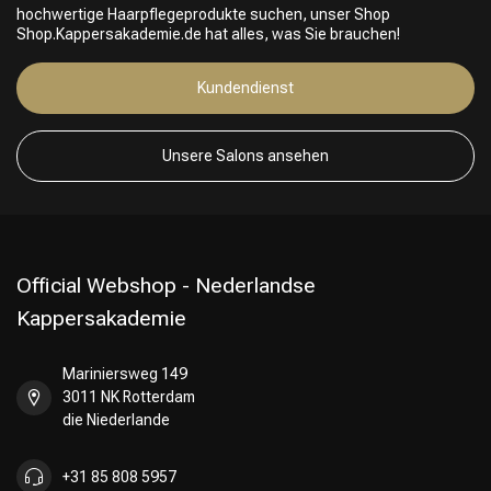
hochwertige Haarpflegeprodukte suchen, unser Shop
Shop.Kappersakademie.de hat alles, was Sie brauchen!
Kundendienst
Unsere Salons ansehen
Official Webshop - Nederlandse
Kappersakademie
Mariniersweg 149
3011 NK Rotterdam
die Niederlande
+31 85 808 5957