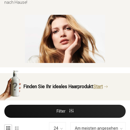
nach Hause!
Finden Sie Ihr ideales Haarprodukt
Start
Filter