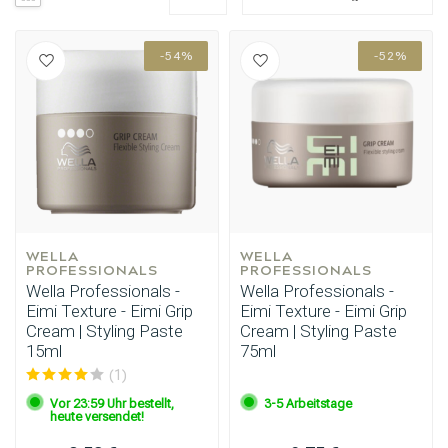
-54%
-52%
WELLA 
WELLA 
PROFESSIONALS
PROFESSIONALS
Wella Professionals -
Wella Professionals -
Eimi Texture - Eimi Grip
Eimi Texture - Eimi Grip
Cream | Styling Paste
Cream | Styling Paste
15ml
75ml
(1)
Vor 23:59 Uhr bestellt,
3-5 Arbeitstage
heute versendet!