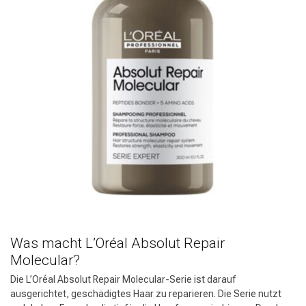
Was macht L’Oréal Absolut Repair
Molecular?
Die L’Oréal Absolut Repair Molecular-Serie ist darauf
ausgerichtet, geschädigtes Haar zu reparieren. Die Serie nutzt