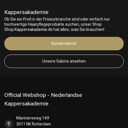
Kappersakademie
Ob Sie ein Profi in der Friseurbranche sind oder einfach nur
hochwertige Haarpflegeprodukte suchen, unser Shop
Shop.Kappersakademie.de hat alles, was Sie brauchen!
Kundendienst
Unsere Salons ansehen
Official Webshop - Nederlandse
Kappersakademie
Mariniersweg 149
3011 NK Rotterdam