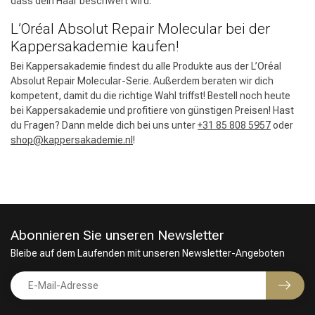
dass dein Haar beschwert wird.
L’Oréal Absolut Repair Molecular bei der
Kappersakademie kaufen!
Bei Kappersakademie findest du alle Produkte aus der L’Oréal
Absolut Repair Molecular-Serie. Außerdem beraten wir dich
kompetent, damit du die richtige Wahl triffst! Bestell noch heute
bei Kappersakademie und profitiere von günstigen Preisen! Hast
du Fragen? Dann melde dich bei uns unter
+31 85 808 5957
oder
shop@kappersakademie.nl
!
Abonnieren Sie unseren Newsletter
Bleibe auf dem Laufenden mit unseren Newsletter-Angeboten