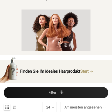
Finden Sie Ihr ideales Haarprodukt
Start
Filter