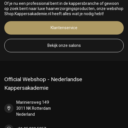
Of je nu een professional bent in de kappersbranche of gewoon
op zoek bent naar luxe haarverzorgingsproducten, onze webshop
Shop.Kappersakademie.nl heeft alles wat je nodig hebt!
Klantenservice
Bekijk onze salons
Official Webshop - Nederlandse
Kappersakademie
Mariniersweg 149
3011 NK Rotterdam
Nederland