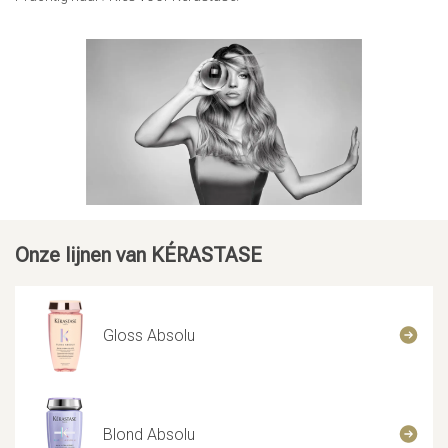
Onze lijnen van KÉRASTASE
Gloss Absolu
Blond Absolu