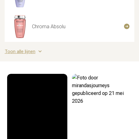
Chroma Absolu
Toon alle lijnen