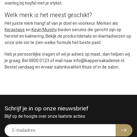
overleg bij twijfel met je stylist.
Welk merk is het meest geschikt?
Het juiste merk hangt af van je doel en voorkeur. Merken als
Kerastase
en
Kevin Murphy
bieden serums die gericht zijn op
herstel en kalmering. Bekijk de productdetails en klantadviezen op
onze site om te zien welke formule het beste past.
Heb je persoonlijke vragen of wil je advies op maat, dan helpen wij
je graag. Bel 0800 0123 of mail naar
info@kappersakademie.nl
.
Bestel vandaag en ervaar salonkwaliteit thuis of in de salon.
Schrijf je in op onze nieuwsbrief
Blijf op de hoogte over onze laatste acties