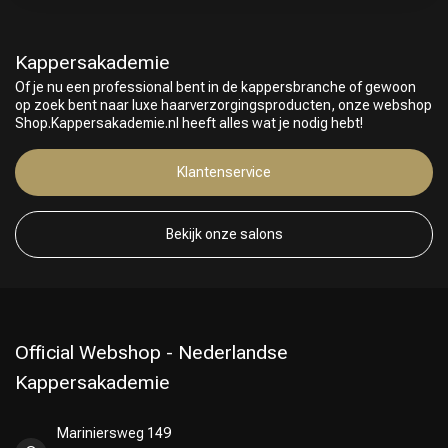
Kappersakademie
Of je nu een professional bent in de kappersbranche of gewoon
op zoek bent naar luxe haarverzorgingsproducten, onze webshop
Shop.Kappersakademie.nl heeft alles wat je nodig hebt!
Klantenservice
Bekijk onze salons
Keuze van onze Kappers
Official Webshop - Nederlandse
Kappersakademie
Mariniersweg 149