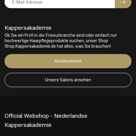
Kappersakademie
Ob Sie ein Profi in der Friseurbranche sind oder einfach nur
hochwertige Haarpflegeprodukte suchen, unser Shop
Shop.Kappersakademie.de hat alles, was Sie brauchen!
Kundendienst
Unsere Salons ansehen
Official Webshop - Nederlandse
Kappersakademie