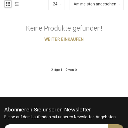
Keine Produkte gefunden!
WEITER EINKAUFEN
Zeige
1
-
0
von 0
Abonnieren Sie unseren Newsletter
Bleibe auf dem Laufenden mit unseren Newsletter-Angeboten
Stylingprodukte
Haarfärbung