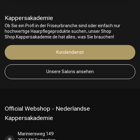
Kappersakademie
Ob Sie ein Profi in der Friseurbranche sind oder einfach nur
hochwertige Haarpflegeprodukte suchen, unser Shop
Shop.Kappersakademie.de hat alles, was Sie brauchen!
Kundendienst
Unsere Salons ansehen
Official Webshop - Nederlandse
Kappersakademie
Mariniersweg 149