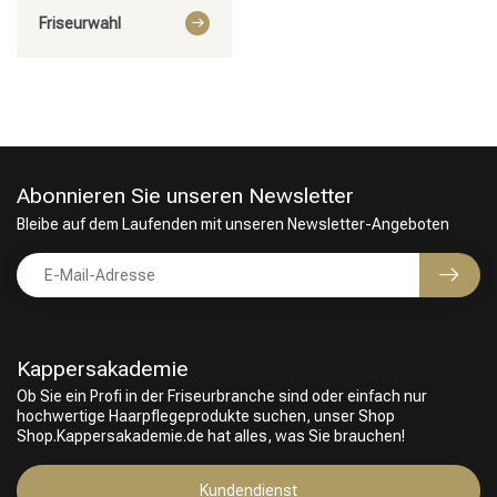
Friseurwahl
Abonnieren Sie unseren Newsletter
Bleibe auf dem Laufenden mit unseren Newsletter-Angeboten
Kappersakademie
Ob Sie ein Profi in der Friseurbranche sind oder einfach nur
hochwertige Haarpflegeprodukte suchen, unser Shop
Shop.Kappersakademie.de hat alles, was Sie brauchen!
Umformung
CombiDeals
Kundendienst