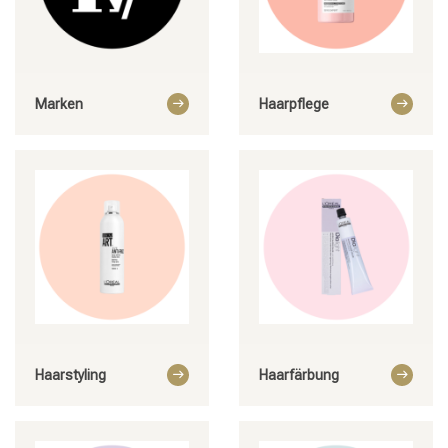
Marken
Haarpflege
Haarstyling
Haarfärbung