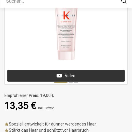
Video
Empfohlener Preis:
19,00 €
13,35 €
Inkl. MwSt.
Speziell entwickelt für dünner werdendes Haar
Stärkt das Haar und schützt vor Haarbruch