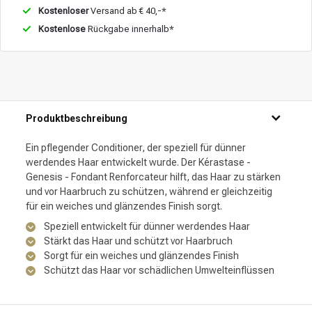
Kostenloser
Versand ab € 40,-*
Kostenlose
Rückgabe innerhalb*
Produktbeschreibung
Ein pflegender Conditioner, der speziell für dünner
werdendes Haar entwickelt wurde. Der Kérastase -
Genesis - Fondant Renforcateur hilft, das Haar zu stärken
und vor Haarbruch zu schützen, während er gleichzeitig
für ein weiches und glänzendes Finish sorgt.
Speziell entwickelt für dünner werdendes Haar
Stärkt das Haar und schützt vor Haarbruch
Sorgt für ein weiches und glänzendes Finish
Schützt das Haar vor schädlichen Umwelteinflüssen