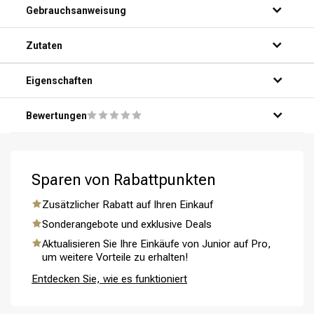
Gebrauchsanweisung
Zutaten
Eigenschaften
Bewertungen
Umformung
CombiDeals
Sparen von Rabattpunkten
Zusätzlicher Rabatt auf Ihren Einkauf
Sonderangebote und exklusive Deals
Aktualisieren Sie Ihre Einkäufe von Junior auf Pro,
um weitere Vorteile zu erhalten!
Entdecken Sie, wie es funktioniert