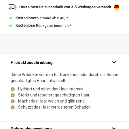
Heute bestellt = innerhalb von 3-5 Werktagen versandt
Kostenloser
Versand ab € 40,-*
Kostenlose
Rückgabe innerhalb*
Produktbeschreibung
Diese Produkte wurden für trockenes oder durch die Sonne
geschädigtes Haar entwickelt.
Hydriert und nährt das Haar intensiv
Stärkt und repariert geschädigtes Haar
Macht das Haar weich und glänzend
Schützt das Haar vor weiteren Schäden
Gebrauchsanweisung