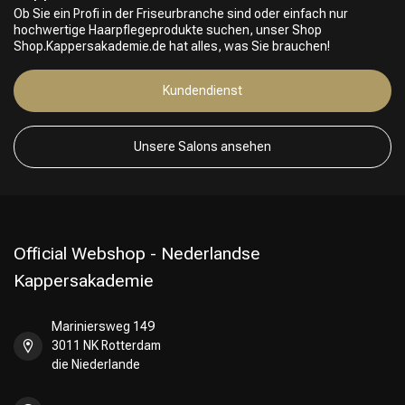
Ob Sie ein Profi in der Friseurbranche sind oder einfach nur
hochwertige Haarpflegeprodukte suchen, unser Shop
Shop.Kappersakademie.de hat alles, was Sie brauchen!
Kundendienst
Friseurwahl
Unsere Salons ansehen
Official Webshop - Nederlandse
Kappersakademie
Mariniersweg 149
3011 NK Rotterdam
die Niederlande