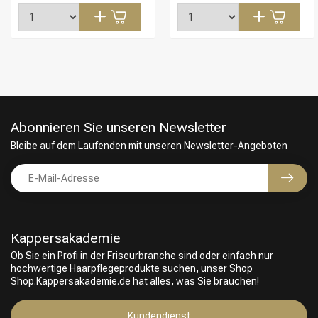
Abonnieren Sie unseren Newsletter
Bleibe auf dem Laufenden mit unseren Newsletter-Angeboten
Kappersakademie
Ob Sie ein Profi in der Friseurbranche sind oder einfach nur
hochwertige Haarpflegeprodukte suchen, unser Shop
Shop.Kappersakademie.de hat alles, was Sie brauchen!
Kundendienst