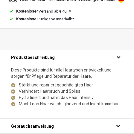
Kostenloser
Versand ab € 40,-*
Kostenlose
Rückgabe innerhalb*
Produktbeschreibung
Diese Produkte sind für alle Haartypen entwickelt und
sorgen für Pflege und Reparatur der Haare.
Stärkt und repariert geschädigtes Haar
Verhindert Haarbruch und Spliss
Hydratisiert und nährt das Haar intensiv
Macht das Haar weich, glänzend und leicht kämmbar
Gebrauchsanweisung